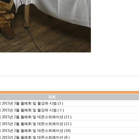
제목
15년 3월 월례회 및 월강좌 시범 (3 )
5년 3월 월례회 및 월강좌 시범 ( 1 )
15년 2월 월례회 및 데몬스트레이션 (13 )
15년 2월 월례회 및 데몬스트레이션 (12 )
15년 2월 월례회 및 데몬스트레이션 (10)
15년 2월 월례회 및 데몬스트레이션 (8 )