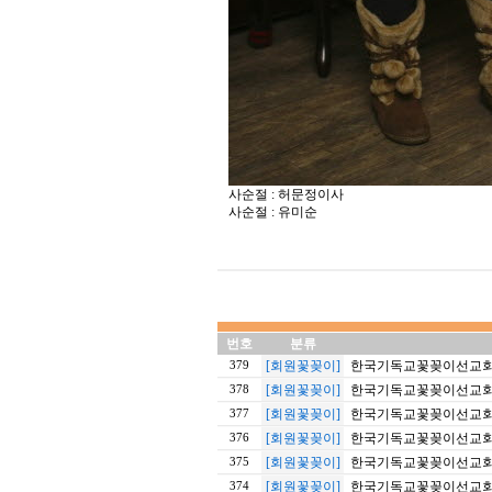
사순절 : 허문정이사
사순절 : 유미순
번호
분류
[회원꽃꽂이]
한국기독교꽃꽂이선교회 20
379
[회원꽃꽂이]
한국기독교꽃꽂이선교회 201
378
[회원꽃꽂이]
한국기독교꽃꽂이선교회 20
377
[회원꽃꽂이]
한국기독교꽃꽂이선교회 20
376
[회원꽃꽂이]
한국기독교꽃꽂이선교회 20
375
[회원꽃꽂이]
한국기독교꽃꽂이선교회 20
374