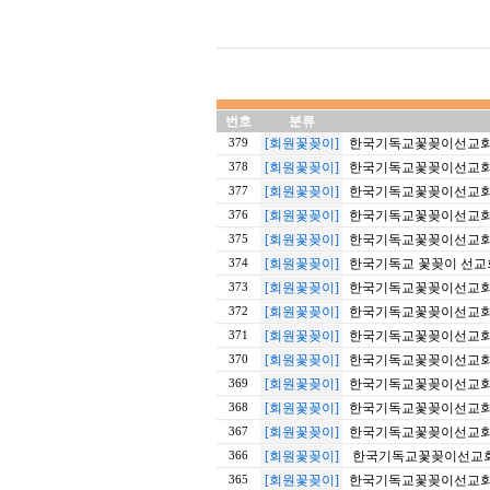
번호
분류
[회원꽃꽂이]
한국기독교꽃꽂이선교회 1
379
[회원꽃꽂이]
한국기독교꽃꽂이선교회 9
378
[회원꽃꽂이]
한국기독교꽃꽂이선교회 20
377
[회원꽃꽂이]
한국기독교꽃꽂이선교회 20
376
[회원꽃꽂이]
한국기독교꽃꽂이선교회 20
375
[회원꽃꽂이]
한국기독교 꽃꽂이 선교회 
374
[회원꽃꽂이]
한국기독교꽃꽂이선교회 20
373
[회원꽃꽂이]
한국기독교꽃꽂이선교회 1
372
[회원꽃꽂이]
한국기독교꽃꽂이선교회 20
371
[회원꽃꽂이]
한국기독교꽃꽂이선교회 1
370
[회원꽃꽂이]
한국기독교꽃꽂이선교회 
369
[회원꽃꽂이]
한국기독교꽃꽂이선교회 9
368
[회원꽃꽂이]
한국기독교꽃꽂이선교회 20
367
[회원꽃꽂이]
한국기독교꽃꽂이선교회 2
366
[회원꽃꽂이]
한국기독교꽃꽂이선교회 20
365