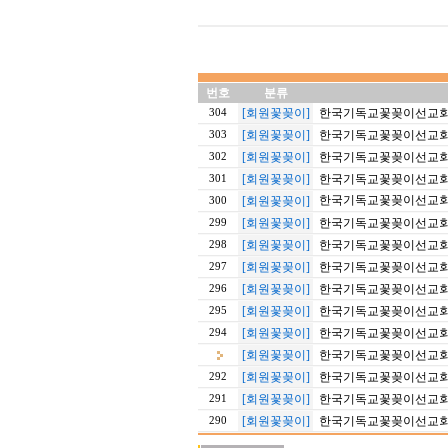
번호
분류
[회원꽃꽂이]
한국기독교꽃꽂이선교회 5
304
[회원꽃꽂이]
한국기독교꽃꽂이선교회 5
303
[회원꽃꽂이]
한국기독교꽃꽂이선교회 5
302
[회원꽃꽂이]
한국기독교꽃꽂이선교회 5
301
한국기독교꽃꽂이선교회 5
[회원꽃꽂이]
300
[회원꽃꽂이]
한국기독교꽃꽂이선교회 5
299
[회원꽃꽂이]
한국기독교꽃꽂이선교회 5
298
[회원꽃꽂이]
한국기독교꽃꽂이선교회 5
297
[회원꽃꽂이]
한국기독교꽃꽂이선교회 5
296
[회원꽃꽂이]
한국기독교꽃꽂이선교회 5
295
[회원꽃꽂이]
한국기독교꽃꽂이선교회 20
294
[회원꽃꽂이]
한국기독교꽃꽂이선교회 20
[회원꽃꽂이]
한국기독교꽃꽂이선교회 20
292
[회원꽃꽂이]
한국기독교꽃꽂이선교회 20
291
[회원꽃꽂이]
한국기독교꽃꽂이선교회 20
290