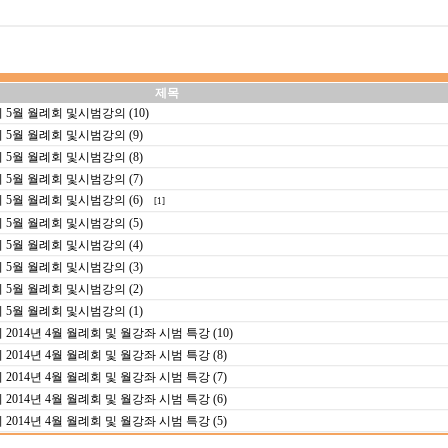
제목
월 월례회 및시범강의 (10)
월 월례회 및시범강의 (9)
월 월례회 및시범강의 (8)
월 월례회 및시범강의 (7)
월 월례회 및시범강의 (6)
[1]
월 월례회 및시범강의 (5)
월 월례회 및시범강의 (4)
월 월례회 및시범강의 (3)
월 월례회 및시범강의 (2)
월 월례회 및시범강의 (1)
14년 4월 월례회 및 월강좌 시범 특강 (10)
14년 4월 월례회 및 월강좌 시범 특강 (8)
14년 4월 월례회 및 월강좌 시범 특강 (7)
14년 4월 월례회 및 월강좌 시범 특강 (6)
14년 4월 월례회 및 월강좌 시범 특강 (5)