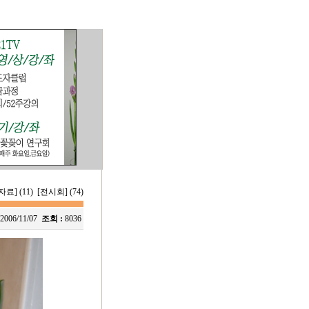
료] (11)
[전시회] (74)
2006/11/07
조회 :
8036