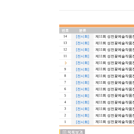
번호
분류
[전시회]
제11회 성전꽃예술작품전
14
[전시회]
제11회 성전꽃예술작품전 
13
[전시회]
제11회 성전꽃예술작품전
12
[전시회]
제11회 성전꽃예술작품전
11
[전시회]
제11회 성전꽃예술작품전
제11회 성전꽃예술작품전 
[전시회]
9
[전시회]
제11회 성전꽃예술작품전
8
[전시회]
제11회 성전꽃예술작품전
7
[전시회]
제11회 성전꽃예술작품전 
6
제11회 성전꽃예술작품전
[전시회]
5
[전시회]
제11회 성전꽃예술작품전 
4
[전시회]
제11회 성전꽃예술작품전 
3
[전시회]
제11회 성전꽃예술작품전 
2
제11회 성전꽃예술작품전 
[전시회]
1