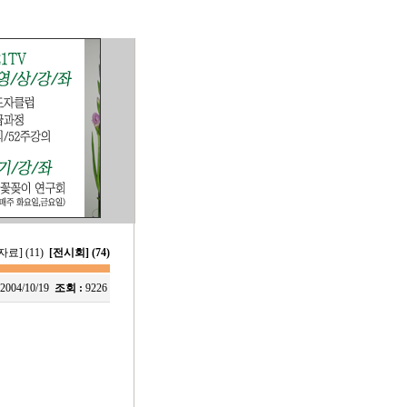
료] (11)
[전시회] (74)
2004/10/19
조회 :
9226