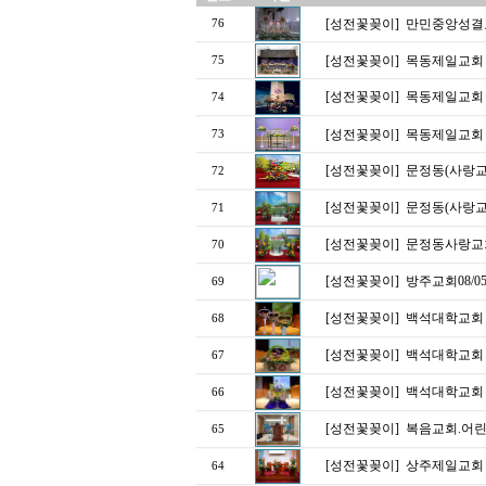
[성전꽃꽂이]
만민중앙성결
76
[성전꽃꽂이]
목동제일교회
75
[성전꽃꽂이]
목동제일교회
74
[성전꽃꽂이]
목동제일교회 
73
[성전꽃꽂이]
문정동(사랑교회
72
[성전꽃꽂이]
문정동(사랑교
71
[성전꽃꽂이]
문정동사랑교회
70
[성전꽃꽂이]
방주교회08/05
69
[성전꽃꽂이]
백석대학교회
68
[성전꽃꽂이]
백석대학교회
67
[성전꽃꽂이]
백석대학교회
66
[성전꽃꽂이]
복음교회.어린
65
[성전꽃꽂이]
상주제일교회 
64