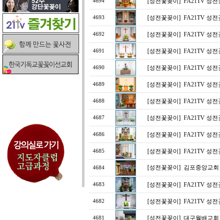
[성전꽃꽂이]
FA21TV 성
4694
[성전꽃꽂이]
FA21TV 성
4693
[성전꽃꽂이]
FA21TV 성
4692
[성전꽃꽂이]
FA21TV 성
4691
[성전꽃꽂이]
FA21TV 성
4690
[성전꽃꽂이]
FA21TV 성
4689
[성전꽃꽂이]
FA21TV 성
4688
[성전꽃꽂이]
FA21TV 성
4687
[성전꽃꽂이]
FA21TV 성
4686
[성전꽃꽂이]
FA21TV 성
4685
[성전꽃꽂이]
김포중앙교회
4684
[성전꽃꽂이]
FA21TV 성
4683
[성전꽃꽂이]
FA21TV 성
4682
[성전꽃꽂이]
대구월배교회
4681