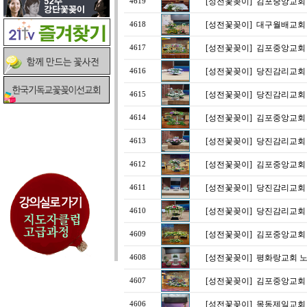
[성전꽃꽂이]
김포중앙교회 
4619
[성전꽃꽂이]
대구월배교회
4618
[성전꽃꽂이]
김포중앙교회
4617
[성전꽃꽂이]
당진감리교회 
4616
[성전꽃꽂이]
당진감리교회 
4615
[성전꽃꽂이]
김포중앙교회
4614
[성전꽃꽂이]
당진감리교회 
4613
[성전꽃꽂이]
김포중앙교회
4612
[성전꽃꽂이]
당진감리교회 
4611
[성전꽃꽂이]
당진감리교회 
4610
[성전꽃꽂이]
김포중앙교회
4609
[성전꽃꽂이]
평화랑교회 
4608
[성전꽃꽂이]
김포중앙교회
4607
[성전꽃꽂이]
목동제일교회 
4606