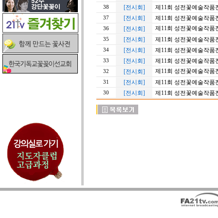
[전시회]
제11회 성전꽃예술작품전 
38
[전시회]
제11회 성전꽃예술작품전 
37
제11회 성전꽃예술작품전 
[전시회]
36
[전시회]
제11회 성전꽃예술작품전 
35
[전시회]
제11회 성전꽃예술작품전 
34
[전시회]
제11회 성전꽃예술작품전 
33
제11회 성전꽃예술작품전 
[전시회]
32
[전시회]
제11회 성전꽃예술작품전
31
[전시회]
제11회 성전꽃예술작품전
30