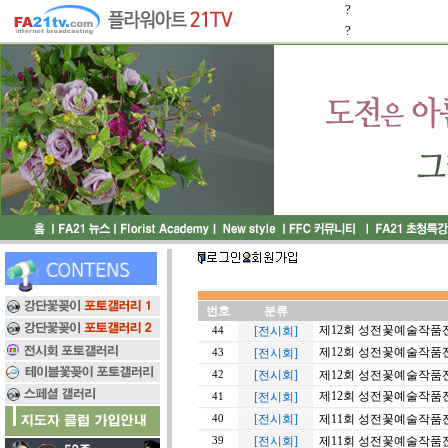
?
?
번호
분류
제12회 성전꽃예술작품
[전시회]
44
제12회 성전꽃예술작품
[전시회]
43
[전시회]
제12회 성전꽃예술작품
42
제12회 성전꽃예술작품
[전시회]
41
[전시회]
제11회 성전꽃예술작품전
40
[전시회]
제11회 성전꽃예술작품전 
39