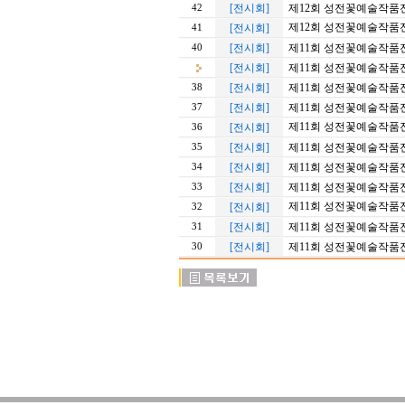
[전시회]
제12회 성전꽃예술작품
42
제12회 성전꽃예술작품
[전시회]
41
[전시회]
제11회 성전꽃예술작품전
40
[전시회]
제11회 성전꽃예술작품전 
[전시회]
제11회 성전꽃예술작품전 
38
[전시회]
제11회 성전꽃예술작품전 
37
제11회 성전꽃예술작품전 
[전시회]
36
[전시회]
제11회 성전꽃예술작품전 
35
[전시회]
제11회 성전꽃예술작품전 
34
[전시회]
제11회 성전꽃예술작품전 
33
제11회 성전꽃예술작품전 
[전시회]
32
[전시회]
제11회 성전꽃예술작품전
31
[전시회]
제11회 성전꽃예술작품전
30