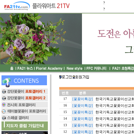
?
?
번호
분류
[꽃꽂이특강]
한국기독교꽃꽂이선교회 20
17
[꽃꽂이특강]
한국기독교꽃꽂이선교회 20
16
[꽃꽂이특강]
한국기독교꽃꽂이선교회 20
15
[꽃꽂이특강]
한국기독교꽃꽂이선교회 20
14
[꽃꽂이특강]
한국기독교꽃꽂이선교회 20
13
[꽃꽂이특강]
한국기독교꽃꽂이선교회 20
12