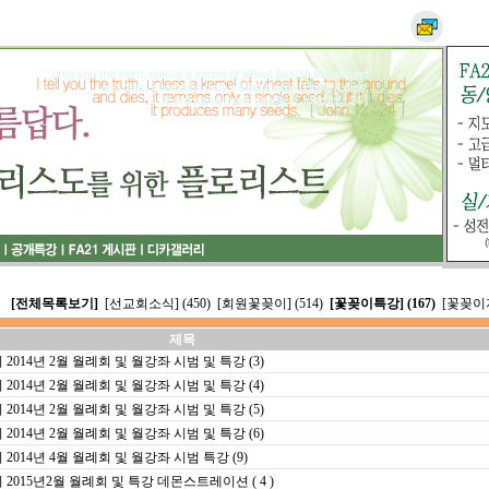
[전체목록보기]
[선교회소식] (450)
[회원꽃꽂이] (514)
[꽃꽂이특강] (167)
[꽃꽂이자
제목
14년 2월 월례회 및 월강좌 시범 및 특강 (3)
14년 2월 월례회 및 월강좌 시범 및 특강 (4)
14년 2월 월례회 및 월강좌 시범 및 특강 (5)
14년 2월 월례회 및 월강좌 시범 및 특강 (6)
14년 4월 월례회 및 월강좌 시범 특강 (9)
15년2월 월례회 및 특강 데몬스트레이션 ( 4 )