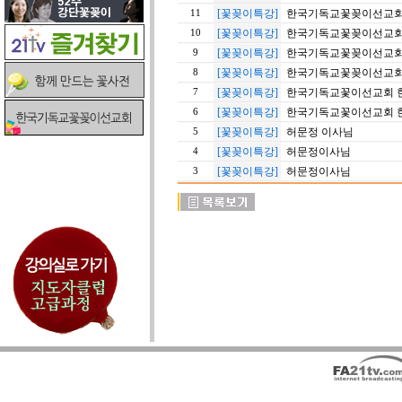
[꽃꽂이특강]
한국기독교꽃꽂이선교회 20
11
[꽃꽂이특강]
한국기독교꽃꽂이선교회 야
10
[꽃꽂이특강]
한국기독교꽃꽂이선교회 
9
[꽃꽂이특강]
한국기독교꽃꽂이선교회 
8
[꽃꽂이특강]
한국기독교꽃이선교회 한
7
[꽃꽂이특강]
한국기독교꽃이선교회 한
6
[꽃꽂이특강]
허문정 이사님
5
[꽃꽂이특강]
허문정이사님
4
[꽃꽂이특강]
허문정이사님
3