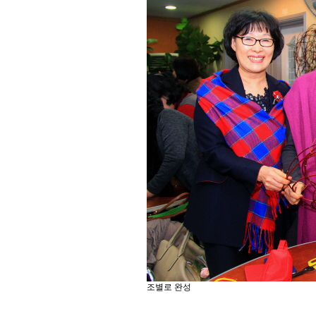
조별로 완성