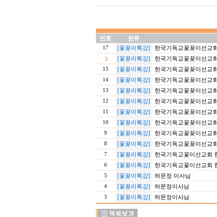
번호
분류
[꽃꽂이특강]
한국기독교꽃꽂이선교회 20
17
[꽃꽂이특강]
한국기독교꽃꽂이선교회 20
[꽃꽂이특강]
한국기독교꽃꽂이선교회 20
15
[꽃꽂이특강]
한국기독교꽃꽂이선교회 20
14
[꽃꽂이특강]
한국기독교꽃꽂이선교회 20
13
[꽃꽂이특강]
한국기독교꽃꽂이선교회 20
12
[꽃꽂이특강]
한국기독교꽃꽂이선교회 20
11
[꽃꽂이특강]
한국기독교꽃꽂이선교회 야
10
[꽃꽂이특강]
한국기독교꽃꽂이선교회 
9
[꽃꽂이특강]
한국기독교꽃꽂이선교회 
8
[꽃꽂이특강]
한국기독교꽃이선교회 한
7
[꽃꽂이특강]
한국기독교꽃이선교회 한
6
[꽃꽂이특강]
허문정 이사님
5
[꽃꽂이특강]
허문정이사님
4
[꽃꽂이특강]
허문정이사님
3