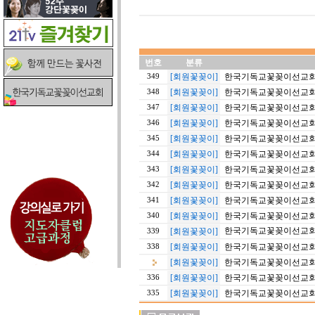
번호
분류
[회원꽃꽂이]
한국기독교꽃꽂이선교회 1
349
[회원꽃꽂이]
한국기독교꽃꽂이선교회 
348
[회원꽃꽂이]
한국기독교꽃꽂이선교회 
347
[회원꽃꽂이]
한국기독교꽃꽂이선교회 
346
[회원꽃꽂이]
한국기독교꽃꽂이선교회 
345
[회원꽃꽂이]
한국기독교꽃꽂이선교회 
344
[회원꽃꽂이]
한국기독교꽃꽂이선교회 
343
[회원꽃꽂이]
한국기독교꽃꽂이선교회 
342
[회원꽃꽂이]
한국기독교꽃꽂이선교회 
341
[회원꽃꽂이]
한국기독교꽃꽂이선교회 
340
한국기독교꽃꽂이선교회 20
[회원꽃꽂이]
339
[회원꽃꽂이]
한국기독교꽃꽂이선교회 20
338
[회원꽃꽂이]
한국기독교꽃꽂이선교회 20
[회원꽃꽂이]
한국기독교꽃꽂이선교회 20
336
[회원꽃꽂이]
한국기독교꽃꽂이선교회 20
335