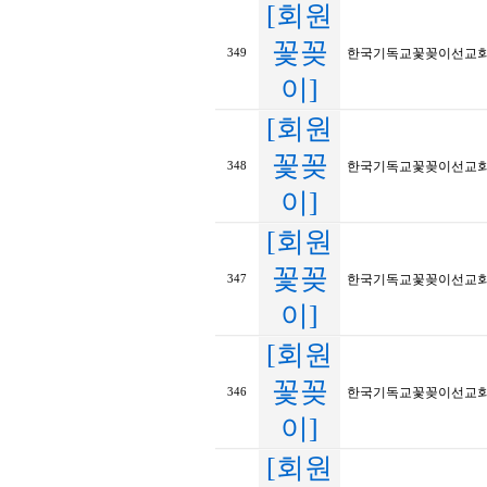
[회원
꽃꽂
한국기독교꽃꽂이선교회 1
349
이]
[회원
꽃꽂
한국기독교꽃꽂이선교회 
348
이]
[회원
꽃꽂
한국기독교꽃꽂이선교회 
347
이]
[회원
꽃꽂
한국기독교꽃꽂이선교회 
346
이]
[회원