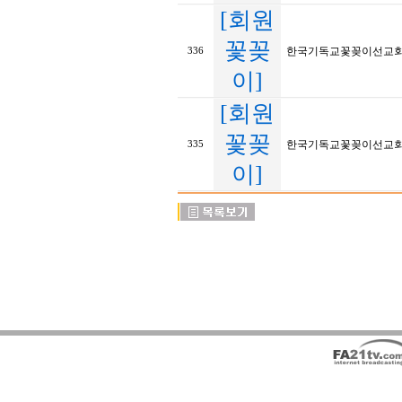
[회원
꽃꽂
한국기독교꽃꽂이선교회 20
336
이]
[회원
꽃꽂
한국기독교꽃꽂이선교회 20
335
이]