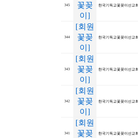
꽃꽂
한국기독교꽃꽂이선교회 
345
이]
[회원
꽃꽂
한국기독교꽃꽂이선교회 
344
이]
[회원
꽃꽂
한국기독교꽃꽂이선교회 
343
이]
[회원
꽃꽂
한국기독교꽃꽂이선교회 
342
이]
[회원
꽃꽂
한국기독교꽃꽂이선교회 
341