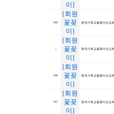
이]
[회원
꽃꽂
한국기독교꽃꽂이선교회 
340
이]
[회원
꽃꽂
한국기독교꽃꽂이선교회 20
이]
[회원
꽃꽂
한국기독교꽃꽂이선교회 20
338
이]
[회원
꽃꽂
한국기독교꽃꽂이선교회 20
337
이]