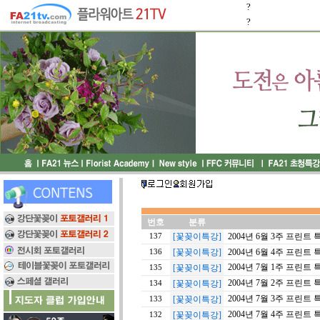
?
?
번호
분류
[꽃꽂이특강]
2004년 6월 3주 프린트 
137
[꽃꽂이특강]
2004년 6월 4주 프린트 
136
2004년 7월 1주 프린트 
[꽃꽂이특강]
135
2004년 7월 2주 프린트 
[꽃꽂이특강]
134
2004년 7월 3주 프린트 
[꽃꽂이특강]
133
2004년 7월 4주 프린트 
[꽃꽂이특강]
132