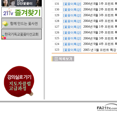
2004년 8월 1주 프린트 
[꽃꽂이특강]
131
2004년 8월 2주 프린트 
[꽃꽂이특강]
130
2004년 8월 3주 프린트 
[꽃꽂이특강]
129
2004년 8월 4주 프린트 
[꽃꽂이특강]
128
2004년 9월 1주 프린트 
[꽃꽂이특강]
127
2004년 9월 2주 프린트 
[꽃꽂이특강]
126
[꽃꽂이특강]
2004년 9월 3주 프린트 
125
2004년 9월 4주 프린트 
[꽃꽂이특강]
124
[꽃꽂이특강]
2005 년 1월 프린트 특강 ( 1.
123