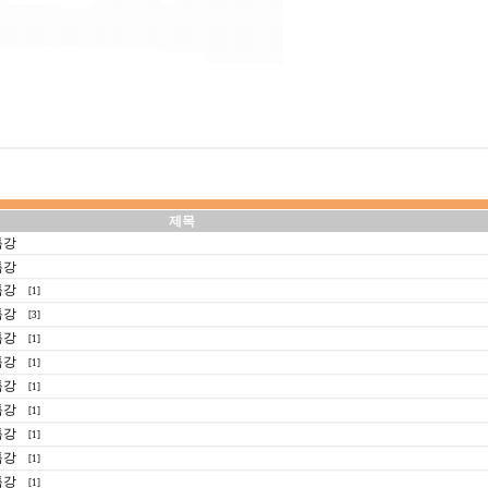
제목
특강
특강
특강
[1]
특강
[3]
특강
[1]
특강
[1]
특강
[1]
특강
[1]
특강
[1]
특강
[1]
특강
[1]