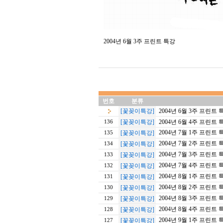
2004년 6월 3주 프린트 특강
번호
분류
[꽃꽂이특강]
2004년 6월 3주 프린트 
[꽃꽂이특강]
2004년 6월 4주 프린트 
136
2004년 7월 1주 프린트 
[꽃꽂이특강]
135
2004년 7월 2주 프린트 
[꽃꽂이특강]
134
2004년 7월 3주 프린트 
[꽃꽂이특강]
133
2004년 7월 4주 프린트 
[꽃꽂이특강]
132
2004년 8월 1주 프린트 
[꽃꽂이특강]
131
2004년 8월 2주 프린트 
[꽃꽂이특강]
130
2004년 8월 3주 프린트 
[꽃꽂이특강]
129
2004년 8월 4주 프린트 
[꽃꽂이특강]
128
2004년 9월 1주 프린트 
[꽃꽂이특강]
127