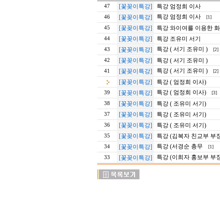
[꽃꽂이특강]
특강 엄정희 이사
47
특강 엄정희 이사
[꽃꽂이특강]
46
[1]
[꽃꽂이특강]
특강 와이여를 이용한 
45
[꽃꽂이특강]
특강 조유미 서기
44
특강 ( 서기 조유미 )
[꽃꽂이특강]
43
[2]
[꽃꽂이특강]
특강 ( 서기 조유미 )
42
특강 ( 서기 조유미 )
[꽃꽂이특강]
41
[2]
[꽃꽂이특강]
특강 ( 엄정희 이사)
특강 ( 엄정희 이사)
[꽃꽂이특강]
39
[3]
[꽃꽂이특강]
특강 ( 조유미 서기)
38
[꽃꽂이특강]
특강 ( 조유미 서기)
37
[꽃꽂이특강]
특강 ( 조유미 서기)
36
[꽃꽂이특강]
특강 (김복자 친교부 부장
35
특강 (서경순 총무
[꽃꽂이특강]
34
[1]
특강 (이희자 홍보부 부장
[꽃꽂이특강]
33