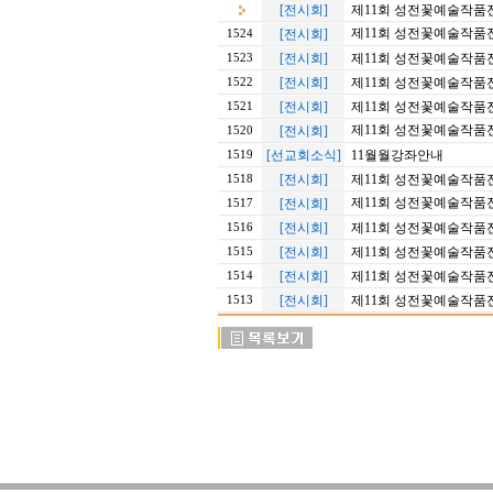
[전시회]
제11회 성전꽃예술작품전
제11회 성전꽃예술작품전 
[전시회]
1524
[전시회]
제11회 성전꽃예술작품전
1523
[전시회]
제11회 성전꽃예술작품전
1522
[전시회]
제11회 성전꽃예술작품전 
1521
제11회 성전꽃예술작품전 
[전시회]
1520
[선교회소식]
11월월강좌안내
1519
[전시회]
제11회 성전꽃예술작품전 
1518
제11회 성전꽃예술작품전
[전시회]
1517
[전시회]
제11회 성전꽃예술작품전 
1516
[전시회]
제11회 성전꽃예술작품전
1515
[전시회]
제11회 성전꽃예술작품전
1514
[전시회]
제11회 성전꽃예술작품전
1513