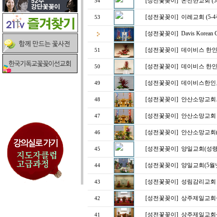
[성전꽃꽂이]
온전한교회 (5
54
[성전꽃꽂이]
이레교회 (5-4
53
[성전꽃꽂이]
Davis Kore
[성전꽃꽂이]
데이비스 한인
51
[성전꽃꽂이]
데이비스 한
50
[성전꽃꽂이]
데이비스한인
49
[성전꽃꽂이]
안산소망교회.
48
[성전꽃꽂이]
안산소망교회
47
[성전꽃꽂이]
안산소망교회
46
[성전꽃꽂이]
양일교회(성령
45
[성전꽃꽂이]
양일교회(5월
44
[성전꽃꽂이]
성림감리교회
43
[성전꽃꽂이]
상주제일교회
42
[성전꽃꽂이]
상주제일교회
41